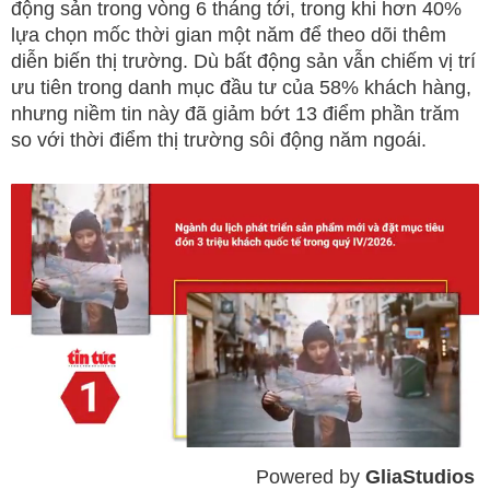
động sản trong vòng 6 tháng tới, trong khi hơn 40%
lựa chọn mốc thời gian một năm để theo dõi thêm
diễn biến thị trường. Dù bất động sản vẫn chiếm vị trí
ưu tiên trong danh mục đầu tư của 58% khách hàng,
nhưng niềm tin này đã giảm bớt 13 điểm phần trăm
so với thời điểm thị trường sôi động năm ngoái.
Powered by 
GliaStudios