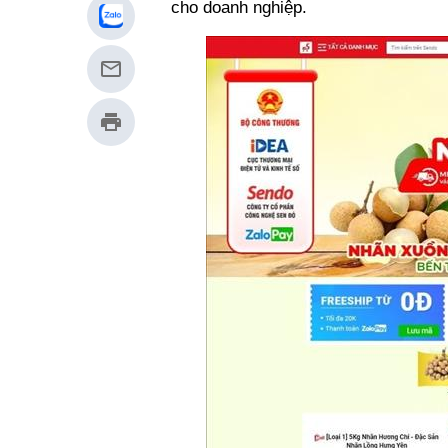
cho doanh nghiệp.