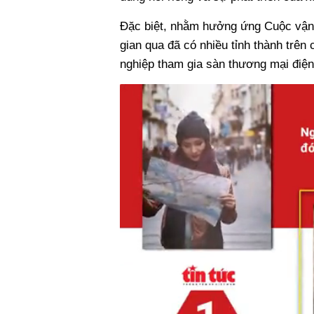
Đặc biệt, nhằm hưởng ứng Cuộc vận 
gian qua đã có nhiều tỉnh thành trê
nghiệp tham gia sàn thương mại điện 