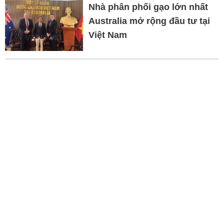
Nhà phân phối gạo lớn nhất
Australia mở rộng đầu tư tại
Việt Nam