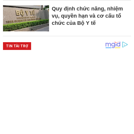
Quy định chức năng, nhiệm
vụ, quyền hạn và cơ cấu tổ
chức của Bộ Y tế