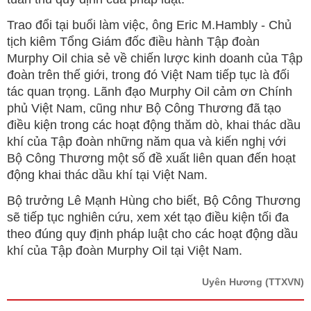
Trao đổi tại buổi làm việc, ông Eric M.Hambly - Chủ
tịch kiêm Tổng Giám đốc điều hành Tập đoàn
Murphy Oil chia sẻ về chiến lược kinh doanh của Tập
đoàn trên thế giới, trong đó Việt Nam tiếp tục là đối
tác quan trọng. Lãnh đạo Murphy Oil cảm ơn Chính
phủ Việt Nam, cũng như Bộ Công Thương đã tạo
điều kiện trong các hoạt động thăm dò, khai thác dầu
khí của Tập đoàn những năm qua và kiến nghị với
Bộ Công Thương một số đề xuất liên quan đến hoạt
động khai thác dầu khí tại Việt Nam.
Bộ trưởng Lê Mạnh Hùng cho biết, Bộ Công Thương
sẽ tiếp tục nghiên cứu, xem xét tạo điều kiện tối đa
theo đúng quy định pháp luật cho các hoạt động dầu
khí của Tập đoàn Murphy Oil tại Việt Nam.
Uyên Hương
(TTXVN)