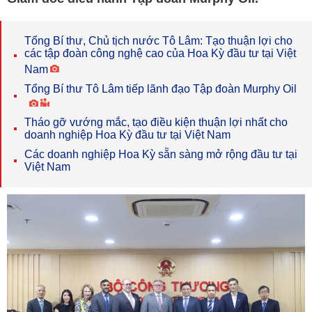
Tổng Bí thư, Chủ tịch nước Tô Lâm: Tạo thuận lợi cho
các tập đoàn công nghệ cao của Hoa Kỳ đầu tư tại Việt
Nam
Tổng Bí thư Tô Lâm tiếp lãnh đạo Tập đoàn Murphy Oil
Tháo gỡ vướng mắc, tạo điều kiện thuận lợi nhất cho
doanh nghiệp Hoa Kỳ đầu tư tại Việt Nam
Các doanh nghiệp Hoa Kỳ sẵn sàng mở rộng đầu tư tại
Việt Nam