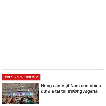
TIN CÙNG CHUYÊN MỤC
Nông sản Việt Nam còn nhiều
dư địa tại thị trường Algeria