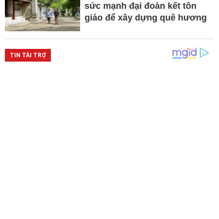
sức mạnh đại đoàn kết tôn
giáo để xây dựng quê hương