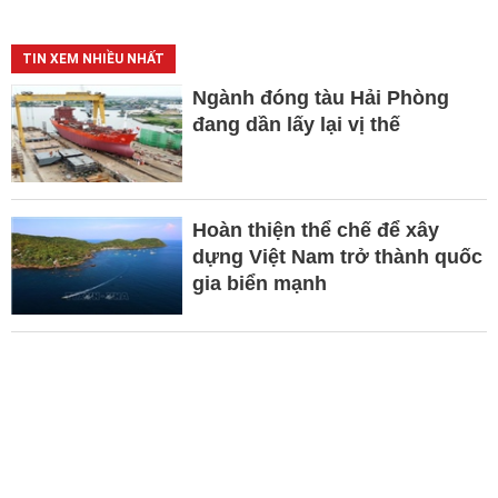
TIN XEM NHIỀU NHẤT
Ngành đóng tàu Hải Phòng
đang dần lấy lại vị thế
Hoàn thiện thể chế để xây
dựng Việt Nam trở thành quốc
gia biển mạnh