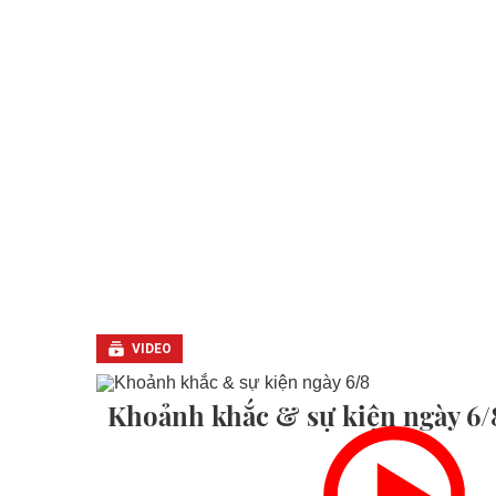
VIDEO
Khoảnh khắc & sự kiện ngày 6/