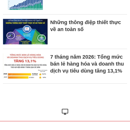
Những thông điệp thiết thực
về an toàn số
7 tháng năm 2026: Tổng mức
bán lẻ hàng hóa và doanh thu
dịch vụ tiêu dùng tăng 13,1%