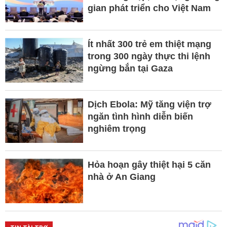
gian phát triển cho Việt Nam
Ít nhất 300 trẻ em thiệt mạng
trong 300 ngày thực thi lệnh
ngừng bắn tại Gaza
Dịch Ebola: Mỹ tăng viện trợ
ngăn tình hình diễn biến
nghiêm trọng
Hỏa hoạn gây thiệt hại 5 căn
nhà ở An Giang