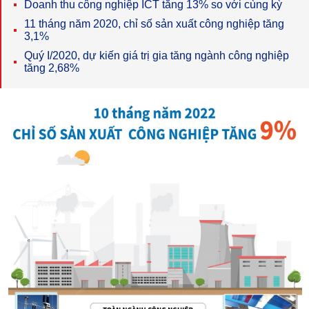
Doanh thu công nghiệp ICT tăng 13% so với cùng kỳ
11 tháng năm 2020, chỉ số sản xuất công nghiệp tăng
3,1%
Quý I/2020, dự kiến giá trị gia tăng ngành công nghiệp
tăng 2,68%