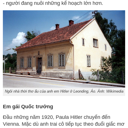
- người đang nuôi những kế hoạch lớn hơn.
Ngôi nhà thời thơ ấu của anh em Hitler ở Leonding, Áo. Ảnh: Wikimedia
Em gái Quốc trưởng
Đầu những năm 1920, Paula Hitler chuyển đến
Vienna. Mặc dù anh trai cô tiếp tục theo đuổi giấc mơ