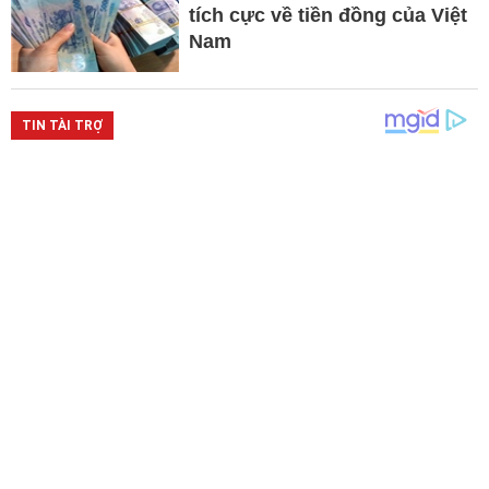
tích cực về tiền đồng của Việt
Nam