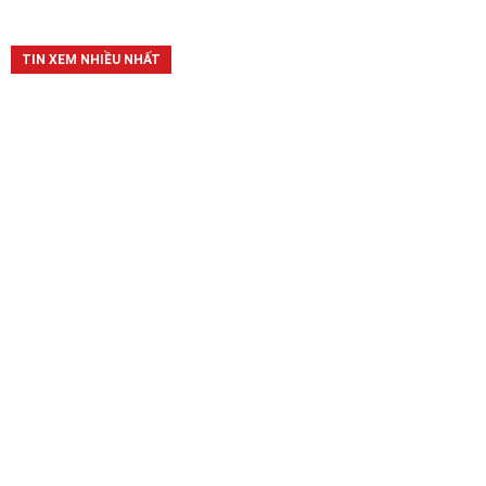
TIN XEM NHIỀU NHẤT