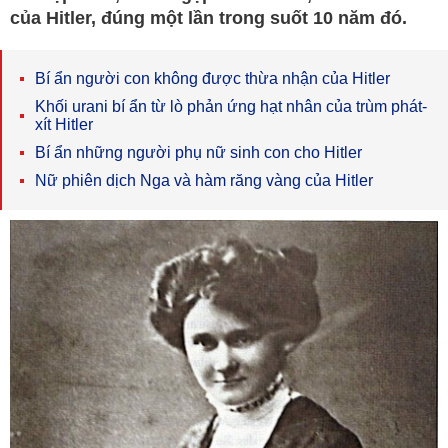
của Hitler, đúng một lần trong suốt 10 năm đó.
Bí ẩn người con không được thừa nhận của Hitler
Khối urani bí ẩn từ lò phản ứng hạt nhân của trùm phát-
xít Hitler
Bí ẩn những người phụ nữ sinh con cho Hitler
Nữ phiên dịch Nga và hàm răng vàng của Hitler