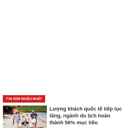
TIN XEM NHIỀU NHẤT
Lượng khách quốc tế tiếp tục
tăng, ngành du lịch hoàn
thành 56% mục tiêu