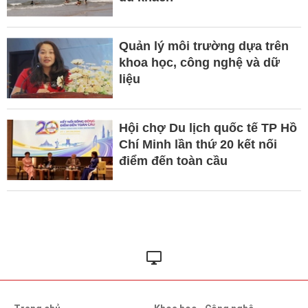
Quản lý môi trường dựa trên
khoa học, công nghệ và dữ
liệu
Hội chợ Du lịch quốc tế TP Hồ
Chí Minh lần thứ 20 kết nối
điểm đến toàn cầu