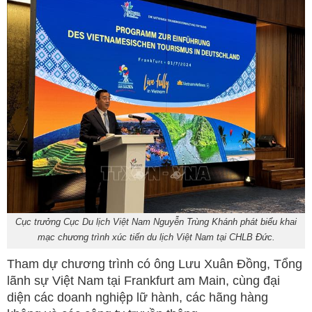
Cục trưởng Cục Du lịch Việt Nam Nguyễn Trùng Khánh phát biểu khai
mạc chương trình xúc tiến du lịch Việt Nam tại CHLB Đức.
Tham dự chương trình có ông Lưu Xuân Đồng, Tổng
lãnh sự Việt Nam tại Frankfurt am Main, cùng đại
diện các doanh nghiệp lữ hành, các hãng hàng