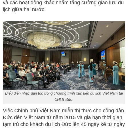
và các hoạt động khác nhằm tăng cường giao lưu du
lịch giữa hai nước.
Biểu diễn nhạc dân tộc trong chương trình xúc tiến du lịch Việt Nam tại
CHLB Đức.
Việc Chính phủ Việt Nam miễn thị thực cho công dân
Đức đến Việt Nam từ năm 2015 và gia hạn thời gian
tạm trú cho khách du lịch Đức lên 45 ngày kể từ ngày