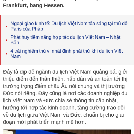
Frankfurt, bang Hessen.
Ngoại giao kinh tế: Du lịch Việt Nam tỏa sáng tại thủ đô
Paris của Pháp
Phát huy tiềm năng hợp tác du lịch Việt Nam – Nhật
Bản
4 trải nghiệm thú vị nhất định phải thử khi du lịch Việt
Nam
Đây là dịp để ngành du lịch Việt Nam quảng bá, giới
thiệu điểm đến thân thiện, hấp dẫn và an toàn tới thị
trường trọng điểm châu Âu nói chung và thị trường
Đức nói riêng. Đây cũng là nơi các doanh nghiệp du
lịch Việt Nam và Đức chia sẻ thông tin cập nhật,
hướng tới hợp tác kinh doanh, tăng cường trao đổi
về du lịch giữa Việt Nam và Đức, chuẩn bị cho giai
đoạn mới phát triển mạnh mẽ hơn.