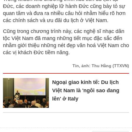
Đức, các doanh nghiệp lữ hành Đức cũng bày tỏ sự
quan tâm và đưa ra nhiều câu hỏi nhằm hiểu rõ hơn
các chính sách và ưu đãi du lịch ở Việt Nam.
Cũng trong chương trình này, các nghệ sĩ nhạc dân
tộc Việt Nam đã mang những tiết mục đặc sắc đến
nhằm giới thiệu những nét đẹp văn hoá Việt Nam cho
các vị khách Đức tiềm năng.
Tin, ảnh: Thu Hằng
(TTXVN)
Ngoại giao kinh tế: Du lịch
Việt Nam là 'ngôi sao đang
lên' ở Italy