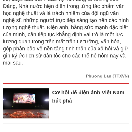
Đảng, Nhà nước hiện diện trong từng tác phẩm văn
học nghệ thuật và là trách nhiệm của đội ngũ văn
nghệ sĩ, những người trực tiếp sáng tạo nên các hình
tượng nghệ thuật. Điện ảnh, bằng sức mạnh đặc biệt
của mình, cần tiếp tục khẳng định vai trò là một lực
lượng quan trọng trên mặt trận tư tưởng, văn hóa,
góp phần bảo vệ nền tảng tinh thần của xã hội và giữ
gìn ký ức lịch sử dân tộc cho các thế hệ hôm nay và
mai sau.
Phương Lan
(TTXVN)
Cơ hội để điện ảnh Việt Nam
bứt phá