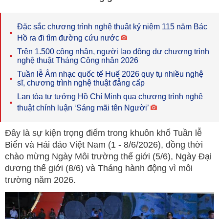
Đặc sắc chương trình nghệ thuật kỷ niệm 115 năm Bác
Hồ ra đi tìm đường cứu nước
Trên 1.500 công nhân, người lao động dự chương trình
nghệ thuật Tháng Công nhân 2026
Tuần lễ Âm nhạc quốc tế Huế 2026 quy tụ nhiều nghệ
sĩ, chương trình nghệ thuật đẳng cấp
Lan tỏa tư tưởng Hồ Chí Minh qua chương trình nghệ
thuật chính luận ‘Sáng mãi tên Người’
Đây là sự kiện trọng điểm trong khuôn khổ Tuần lễ
Biển và Hải đảo Việt Nam (1 - 8/6/2026), đồng thời
chào mừng Ngày Môi trường thế giới (5/6), Ngày Đại
dương thế giới (8/6) và Tháng hành động vì môi
trường năm 2026.