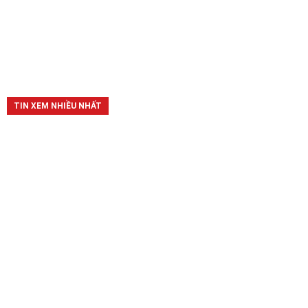
TIN XEM NHIỀU NHẤT