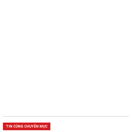
TIN CÙNG CHUYÊN MỤC