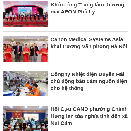
Khởi công Trung tâm thương
mại AEON Phủ Lý
Canon Medical Systems Asia
khai trương Văn phòng Hà Nội
Công ty Nhiệt điện Duyên Hải
chủ động bảo đảm nguồn điện
cho hệ thống
Hội Cựu CAND phường Chánh
Hưng lan tỏa nghĩa tình đến xã
Núi Cấm