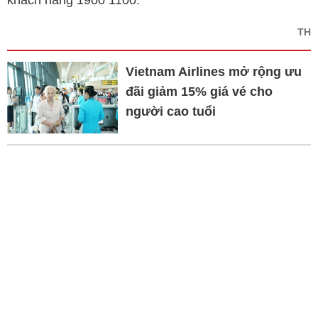
TH
Vietnam Airlines mở rộng ưu
đãi giảm 15% giá vé cho
người cao tuổi