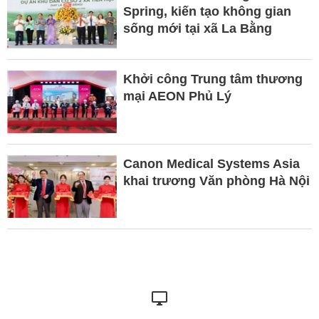
Spring, kiến tạo không gian
sống mới tại xã La Bằng
Khởi công Trung tâm thương
mại AEON Phủ Lý
Canon Medical Systems Asia
khai trương Văn phòng Hà Nội