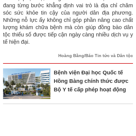
đang từng bước khẳng định vai trò là địa chỉ chăm
sóc sức khỏe tin cậy của người dân địa phương.
Những nỗ lực ấy không chỉ góp phần nâng cao chất
lượng khám chữa bệnh mà còn giúp đồng bào dân
tộc thiểu số được tiếp cận ngày càng nhiều dịch vụ y
tế hiện đại.
Hoàng Bằng/Báo Tin tức và Dân tộc
Bệnh viện Đại học Quốc tế
Hồng Bàng chính thức được
Bộ Y tế cấp phép hoạt động