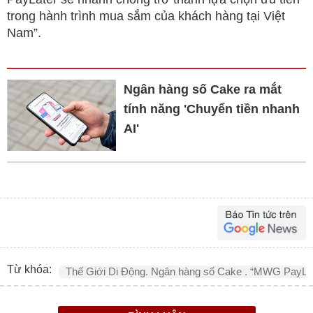
trong hành trình mua sắm của khách hàng tại Việt
Nam”.
Ngân hàng số Cake ra mắt
tính năng 'Chuyển tiền nhanh
AI'
Từ khóa:
Thế Giới Di Động. Ngân hàng số Cake . “MWG PayLa