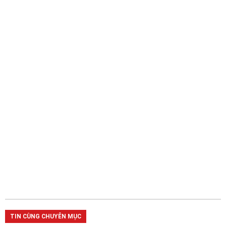
TIN CÙNG CHUYÊN MỤC