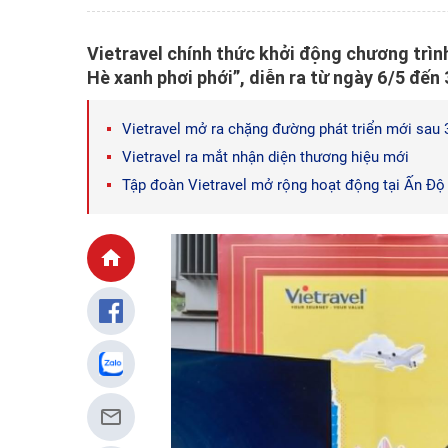
Vietravel chính thức khởi động chương trìn
Hè xanh phơi phới”, diễn ra từ ngày 6/5 đến
Vietravel mở ra chặng đường phát triển mới sau
Vietravel ra mắt nhận diện thương hiệu mới
Tập đoàn Vietravel mở rộng hoạt động tại Ấn Độ