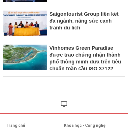
Saigontourist Group liên kết
đa ngành, nâng sức cạnh
tranh du lịch
Vinhomes Green Paradise
được trao chứng nhận thành
phố thông minh dựa trên tiêu
chuẩn toàn cầu ISO 37122
Trang chủ
Khoa học - Công nghệ