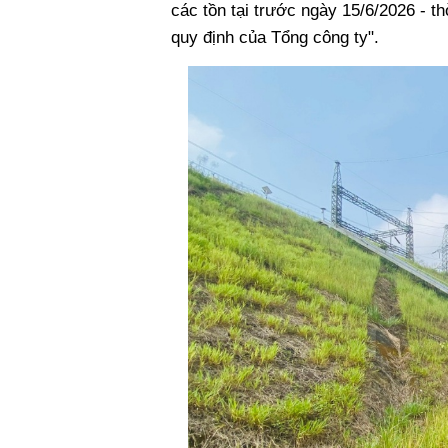
các tồn tại trước ngày 15/6/2026 - t
quy định của Tổng công ty".