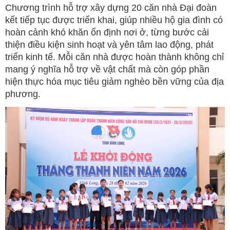
Chương trình hỗ trợ xây dựng 20 căn nhà Đại đoàn
kết tiếp tục được triển khai, giúp nhiều hộ gia đình có
hoàn cảnh khó khăn ổn định nơi ở, từng bước cải
thiện điều kiện sinh hoạt và yên tâm lao động, phát
triển kinh tế. Mỗi căn nhà được hoàn thành không chỉ
mang ý nghĩa hỗ trợ về vật chất mà còn góp phần
hiện thực hóa mục tiêu giảm nghèo bền vững của địa
phương.