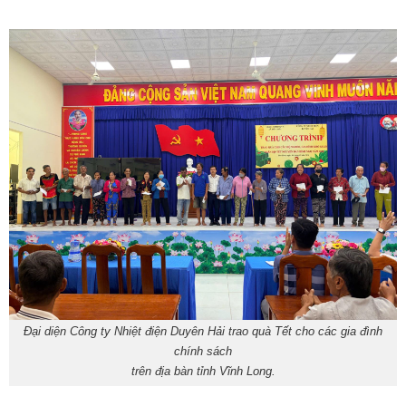
Đại diện Công ty Nhiệt điện Duyên Hải trao quà Tết cho các gia đình
chính sách
trên địa bàn tỉnh Vĩnh Long.