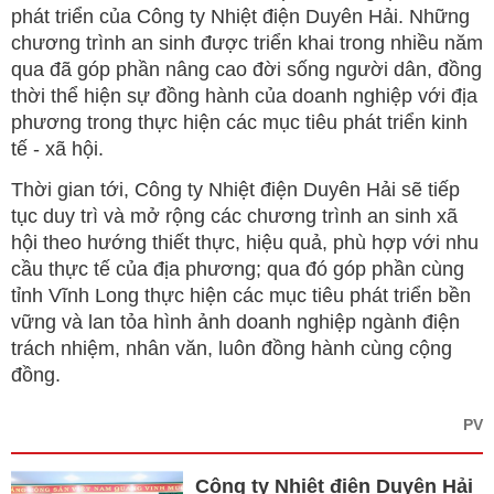
phát triển của Công ty Nhiệt điện Duyên Hải. Những
chương trình an sinh được triển khai trong nhiều năm
qua đã góp phần nâng cao đời sống người dân, đồng
thời thể hiện sự đồng hành của doanh nghiệp với địa
phương trong thực hiện các mục tiêu phát triển kinh
tế - xã hội.
Thời gian tới, Công ty Nhiệt điện Duyên Hải sẽ tiếp
tục duy trì và mở rộng các chương trình an sinh xã
hội theo hướng thiết thực, hiệu quả, phù hợp với nhu
cầu thực tế của địa phương; qua đó góp phần cùng
tỉnh Vĩnh Long thực hiện các mục tiêu phát triển bền
vững và lan tỏa hình ảnh doanh nghiệp ngành điện
trách nhiệm, nhân văn, luôn đồng hành cùng cộng
đồng.
PV
Công ty Nhiệt điện Duyên Hải