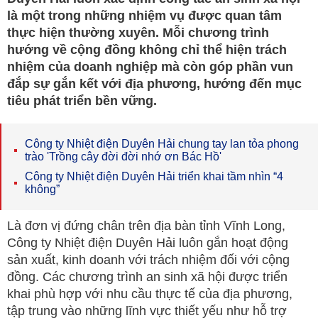
là một trong những nhiệm vụ được quan tâm
thực hiện thường xuyên. Mỗi chương trình
hướng về cộng đồng không chỉ thể hiện trách
nhiệm của doanh nghiệp mà còn góp phần vun
đắp sự gắn kết với địa phương, hướng đến mục
tiêu phát triển bền vững.
Công ty Nhiệt điện Duyên Hải chung tay lan tỏa phong
trào 'Trồng cây đời đời nhớ ơn Bác Hồ'
Công ty Nhiệt điện Duyên Hải triển khai tầm nhìn “4
không”
Là đơn vị đứng chân trên địa bàn tỉnh Vĩnh Long,
Công ty Nhiệt điện Duyên Hải luôn gắn hoạt động
sản xuất, kinh doanh với trách nhiệm đối với cộng
đồng. Các chương trình an sinh xã hội được triển
khai phù hợp với nhu cầu thực tế của địa phương,
tập trung vào những lĩnh vực thiết yếu như hỗ trợ