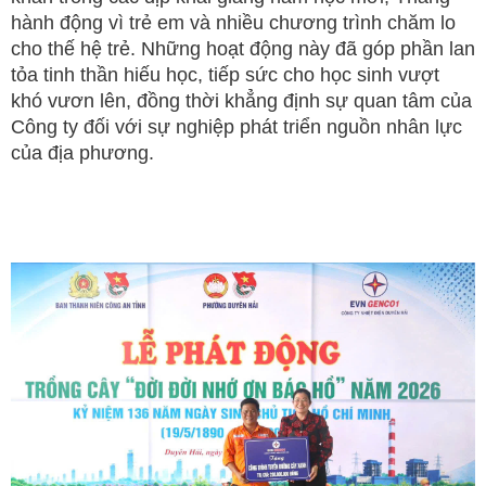
hành động vì trẻ em và nhiều chương trình chăm lo
cho thế hệ trẻ. Những hoạt động này đã góp phần lan
tỏa tinh thần hiếu học, tiếp sức cho học sinh vượt
khó vươn lên, đồng thời khẳng định sự quan tâm của
Công ty đối với sự nghiệp phát triển nguồn nhân lực
của địa phương.