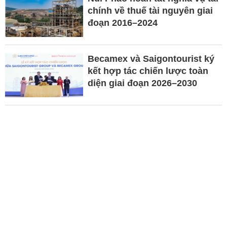
chính về thuế tài nguyên giai
đoạn 2016–2024
Becamex và Saigontourist ký
kết hợp tác chiến lược toàn
diện giai đoạn 2026–2030