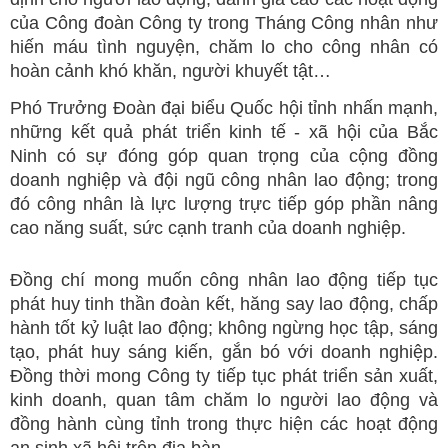
của Công đoàn Công ty trong Tháng Công nhân như
hiến máu tình nguyện, chăm lo cho công nhân có
hoàn cảnh khó khăn, người khuyết tật…
Phó Trưởng Đoàn đại biểu Quốc hội tỉnh nhấn mạnh,
những kết quả phát triển kinh tế - xã hội của Bắc
Ninh có sự đóng góp quan trọng của cộng đồng
doanh nghiệp và đội ngũ công nhân lao động; trong
đó công nhân là lực lượng trực tiếp góp phần nâng
cao năng suất, sức cạnh tranh của doanh nghiệp.
Đồng chí mong muốn công nhân lao động tiếp tục
phát huy tinh thần đoàn kết, hăng say lao động, chấp
hành tốt kỷ luật lao động; không ngừng học tập, sáng
tạo, phát huy sáng kiến, gắn bó với doanh nghiệp.
Đồng thời mong Công ty tiếp tục phát triển sản xuất,
kinh doanh, quan tâm chăm lo người lao động và
đồng hành cùng tỉnh trong thực hiện các hoạt động