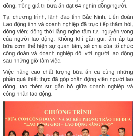
đồng. Tổng giá trị bữa ăn đạt 64 nghìn đồng/người.
Tại chương trình, lãnh đạo tỉnh Bắc Ninh, Liên đoàn
Lao động tỉnh và doanh nghiệp đã trực tiếp thăm hỏi,
động viên; đồng thời lắng nghe tâm tư, nguyện vọng
của người lao động. Không khí gần gũi, ấm áp tại
bữa cơm thể hiện sự quan tâm, sẻ chia của tổ chức
công đoàn và doanh nghiệp đối với người lao động
sau những giờ làm việc.
Việc nâng cao chất lượng bữa ăn ca cùng những
phần quà thiết thực đã góp phần động viên người lao
động, tạo thêm sự gắn bó giữa doanh nghiệp và
công nhân lao động.