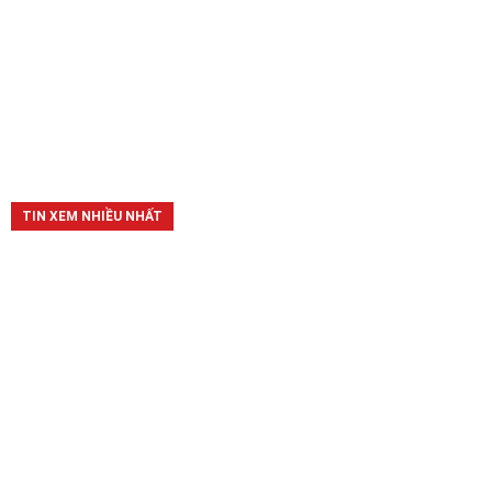
TIN XEM NHIỀU NHẤT