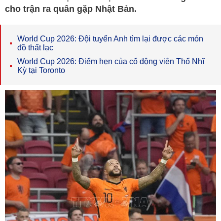
cho trận ra quân gặp Nhật Bản.
World Cup 2026: Đội tuyển Anh tìm lại được các món
đồ thất lạc
World Cup 2026: Điểm hẹn của cổ động viên Thổ Nhĩ
Kỳ tại Toronto