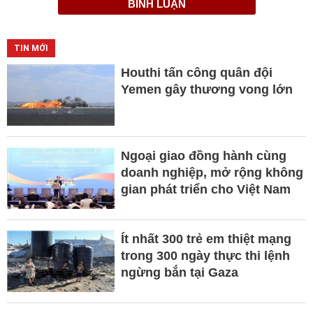
BÌNH LUẬN
TIN MỚI
Houthi tấn công quân đội
Yemen gây thương vong lớn
Ngoại giao đồng hành cùng
doanh nghiệp, mở rộng không
gian phát triển cho Việt Nam
Ít nhất 300 trẻ em thiệt mạng
trong 300 ngày thực thi lệnh
ngừng bắn tại Gaza