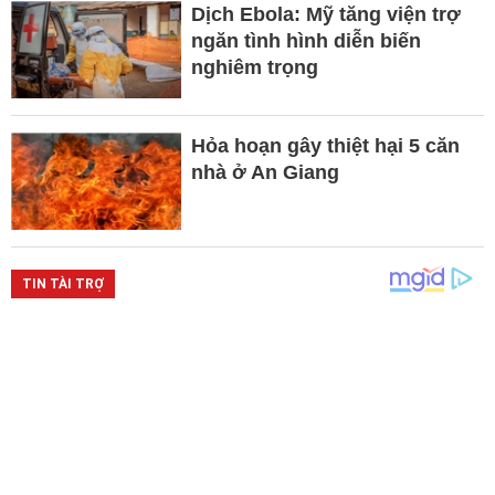
Dịch Ebola: Mỹ tăng viện trợ
ngăn tình hình diễn biến
nghiêm trọng
Hỏa hoạn gây thiệt hại 5 căn
nhà ở An Giang