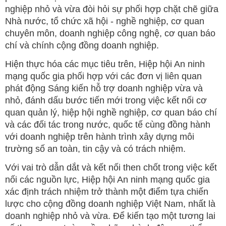
nghiệp nhỏ và vừa đòi hỏi sự phối hợp chặt chẽ giữa
Nhà nước, tổ chức xã hội - nghề nghiệp, cơ quan
chuyên môn, doanh nghiệp công nghệ, cơ quan báo
chí và chính cộng đồng doanh nghiệp.
Hiện thực hóa các mục tiêu trên, Hiệp hội An ninh
mạng quốc gia phối hợp với các đơn vị liên quan
phát động Sáng kiến hỗ trợ doanh nghiệp vừa và
nhỏ, đánh dấu bước tiến mới trong việc kết nối cơ
quan quản lý, hiệp hội nghề nghiệp, cơ quan báo chí
và các đối tác trong nước, quốc tế cùng đồng hành
với doanh nghiệp trên hành trình xây dựng môi
trường số an toàn, tin cậy và có trách nhiệm.
Với vai trò dẫn dắt và kết nối then chốt trong việc kết
nối các nguồn lực, Hiệp hội An ninh mạng quốc gia
xác định trách nhiệm trở thành một điểm tựa chiến
lược cho cộng đồng doanh nghiệp Việt Nam, nhất là
doanh nghiệp nhỏ và vừa. Để kiến tạo một tương lai