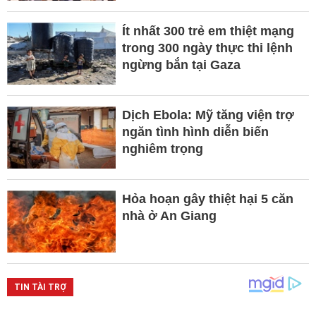
Ít nhất 300 trẻ em thiệt mạng
trong 300 ngày thực thi lệnh
ngừng bắn tại Gaza
Dịch Ebola: Mỹ tăng viện trợ
ngăn tình hình diễn biến
nghiêm trọng
Hỏa hoạn gây thiệt hại 5 căn
nhà ở An Giang