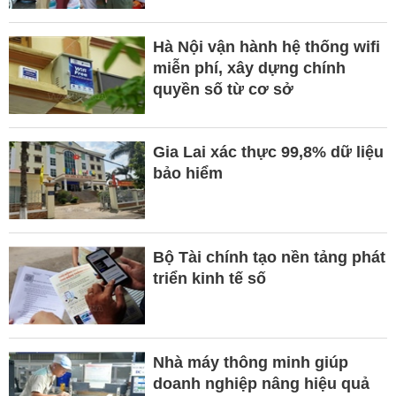
Hà Nội vận hành hệ thống wifi
miễn phí, xây dựng chính
quyền số từ cơ sở
Gia Lai xác thực 99,8% dữ liệu
bảo hiểm
Bộ Tài chính tạo nền tảng phát
triển kinh tế số
Nhà máy thông minh giúp
doanh nghiệp nâng hiệu quả