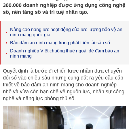
300.000 doanh nghiệp được ứng dụng công nghệ
số, nền tảng số và trí tuệ nhân tạo.
Nâng cao năng lực hoạt động của lực lượng bảo vệ an
ninh mạng quốc gia
Bảo đảm an ninh mạng trong phát triển tài sản số
Doanh nghiệp Việt chuộng thuê ngoài để đảm bảo an
ninh mạng
Quyết định là bước đi chiến lược nhằm đưa chuyển
đổi số vào chiều sâu nhưng cũng đặt ra yêu cầu cấp
thiết về bảo đảm an ninh mạng cho doanh nghiệp
nhỏ và vừa còn hạn chế về nguồn lực, nhân sự công
nghệ và năng lực phòng thủ số.