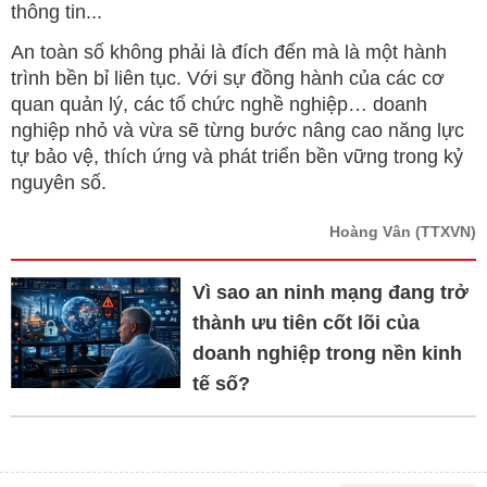
thông tin...
An toàn số không phải là đích đến mà là một hành
trình bền bỉ liên tục. Với sự đồng hành của các cơ
quan quản lý, các tổ chức nghề nghiệp… doanh
nghiệp nhỏ và vừa sẽ từng bước nâng cao năng lực
tự bảo vệ, thích ứng và phát triển bền vững trong kỷ
nguyên số.
Hoàng Vân
(TTXVN)
Vì sao an ninh mạng đang trở
thành ưu tiên cốt lõi của
doanh nghiệp trong nền kinh
tế số?