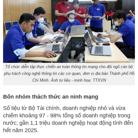
Tổ chức diễn tập thực chiến an toàn thông tin mạng cho đội ngũ cán bộ
phụ trách công nghệ thông tin các cơ quan, đơn vị địa bàn Thành phố Hồ
Chí Minh. Ảnh tư liệu - minh họa: TTXVN
Bốn nhóm thách thức an ninh mạng
Số liệu từ Bộ Tài chính, doanh nghiệp nhỏ và vừa
chiếm khoảng 97 - 98% tổng số doanh nghiệp trong
nước; gần 1,1 triệu doanh nghiệp hoạt động tính đển
hết năm 2025.