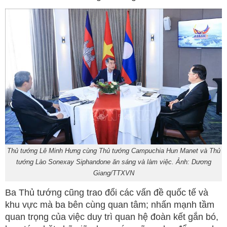
Thủ tướng Lê Minh Hưng cùng Thủ tướng Campuchia Hun Manet và Thủ
tướng Lào Sonexay Siphandone ăn sáng và làm việc. Ảnh: Dương
Giang/TTXVN
Ba Thủ tướng cũng trao đổi các vấn đề quốc tế và
khu vực mà ba bên cùng quan tâm; nhấn mạnh tầm
quan trọng của việc duy trì quan hệ đoàn kết gắn bó,