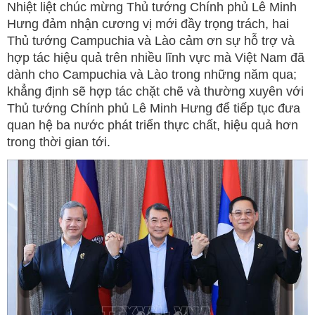
Nhiệt liệt chúc mừng Thủ tướng Chính phủ Lê Minh
Hưng đảm nhận cương vị mới đầy trọng trách, hai
Thủ tướng Campuchia và Lào cảm ơn sự hỗ trợ và
hợp tác hiệu quả trên nhiều lĩnh vực mà Việt Nam đã
dành cho Campuchia và Lào trong những năm qua;
khẳng định sẽ hợp tác chặt chẽ và thường xuyên với
Thủ tướng Chính phủ Lê Minh Hưng để tiếp tục đưa
quan hệ ba nước phát triển thực chất, hiệu quả hơn
trong thời gian tới.