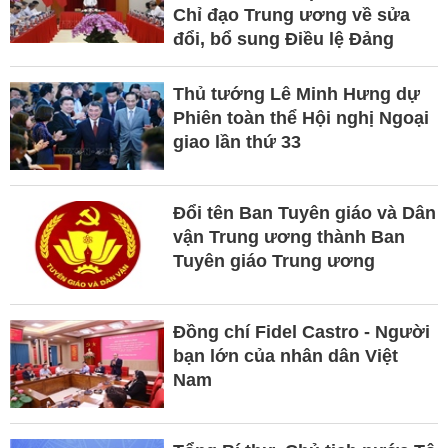
Chỉ đạo Trung ương về sửa
đổi, bổ sung Điều lệ Đảng
Thủ tướng Lê Minh Hưng dự
Phiên toàn thể Hội nghị Ngoại
giao lần thứ 33
Đổi tên Ban Tuyên giáo và Dân
vận Trung ương thành Ban
Tuyên giáo Trung ương
Đồng chí Fidel Castro - Người
bạn lớn của nhân dân Việt
Nam