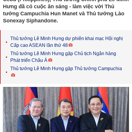
Hưng đã có cuộc ăn sáng - làm việc với Thủ
tướng Campuchia Hun Manet và Thủ tướng Lào
Sonexay Siphandone.
Thủ tướng Lê Minh Hưng dự phiên khai mạc Hội nghị
Cấp cao ASEAN lần thứ 48
Thủ tướng Lê Minh Hưng gặp Chủ tịch Ngân hàng
Phát triển Châu Á
Thủ tướng Lê Minh Hưng gặp Thủ tướng Campuchia