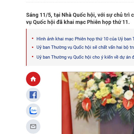
Sáng 11/5, tại Nhà Quốc hội, với sự chủ tr
vụ Quốc hội đã khai mạc Phiên họp thứ 11.
Hình ảnh khai mạc Phiên họp thứ 10 của Uỷ ban
Uỷ ban Thường vụ Quốc hội sẽ chất vấn hai bộ tr
Uỷ ban Thường vụ Quốc hội cho ý kiến về dự án