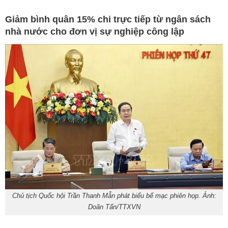
Giảm bình quân 15% chi trực tiếp từ ngân sách
nhà nước cho đơn vị sự nghiệp công lập
Chủ tịch Quốc hội Trần Thanh Mẫn phát biểu bế mạc phiên họp. Ảnh:
Doãn Tấn/TTXVN