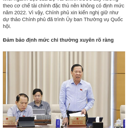
theo cơ chế tài chính đặc thù nên không có định mức
năm 2022. Vì vậy, Chính phủ xin kiến nghị giữ như
dự thảo Chính phủ đã trình Ủy ban Thường vụ Quốc
hội.
Đảm bảo định mức chi thường xuyên rõ ràng