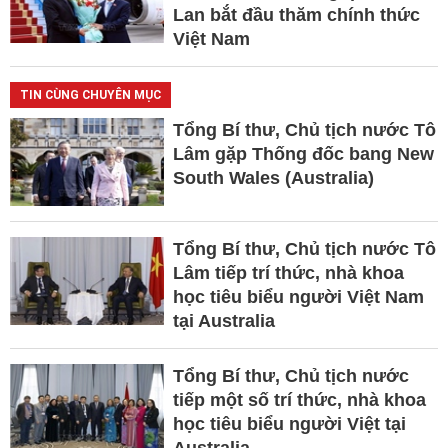
Lan bắt đầu thăm chính thức
Việt Nam
TIN CÙNG CHUYÊN MỤC
Tổng Bí thư, Chủ tịch nước Tô
Lâm gặp Thống đốc bang New
South Wales (Australia)
Tổng Bí thư, Chủ tịch nước Tô
Lâm tiếp trí thức, nhà khoa
học tiêu biểu người Việt Nam
tại Australia
Tổng Bí thư, Chủ tịch nước
tiếp một số trí thức, nhà khoa
học tiêu biểu người Việt tại