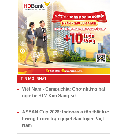
TIN MỚI NHẤT
Việt Nam - Campuchia: Chờ những bất
ngờ từ HLV Kim Sang-sik
ASEAN Cup 2026: Indonesia tổn thất lực
lượng trước trận quyết đấu tuyển Việt
Nam