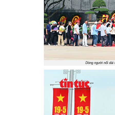
Dòng người nối dài 