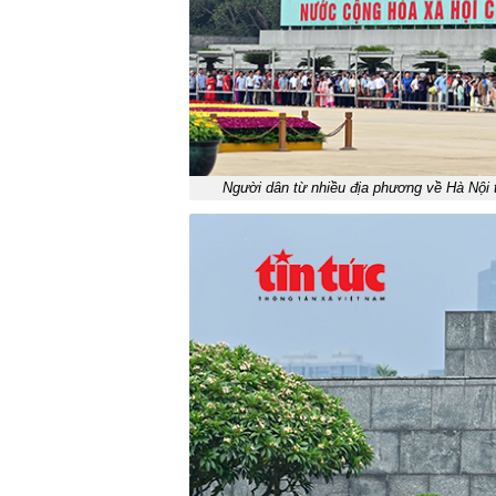
Người dân từ nhiều địa phương về Hà Nội t