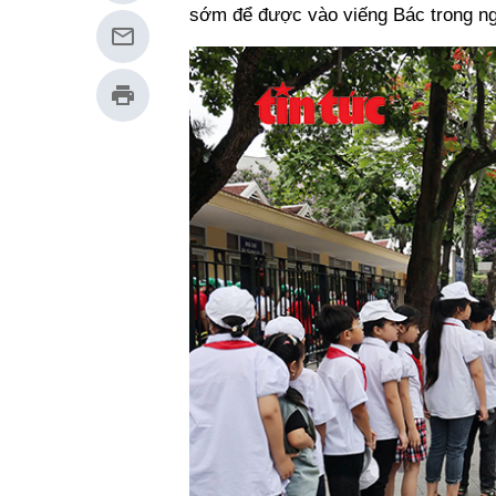
sớm để được vào viếng Bác trong ng