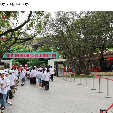
ày ý nghĩa này.