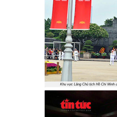
Khu vực Lăng Chủ tịch Hồ Chí Minh 