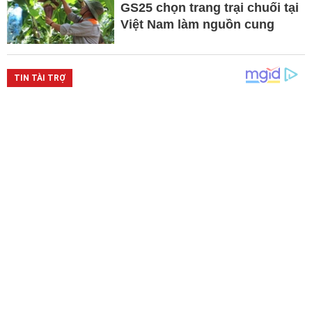
GS25 chọn trang trại chuối tại
Việt Nam làm nguồn cung