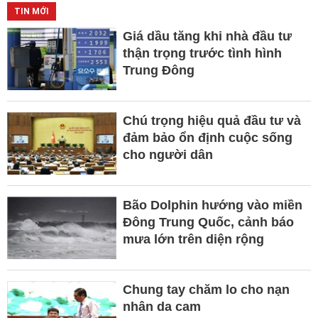
TIN MỚI
Giá dầu tăng khi nhà đầu tư
thận trọng trước tình hình
Trung Đông
Chú trọng hiệu quả đầu tư và
đảm bảo ổn định cuộc sống
cho người dân
Bão Dolphin hướng vào miền
Đông Trung Quốc, cảnh báo
mưa lớn trên diện rộng
Chung tay chăm lo cho nạn
nhân da cam