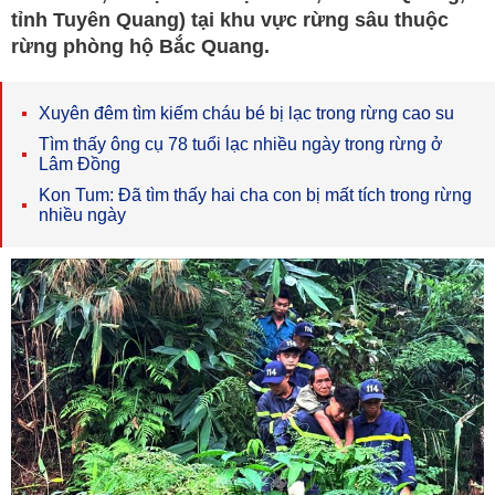
tỉnh Tuyên Quang) tại khu vực rừng sâu thuộc
rừng phòng hộ Bắc Quang.
Xuyên đêm tìm kiếm cháu bé bị lạc trong rừng cao su
Tìm thấy ông cụ 78 tuổi lạc nhiều ngày trong rừng ở
Lâm Đồng
Kon Tum: Đã tìm thấy hai cha con bị mất tích trong rừng
nhiều ngày