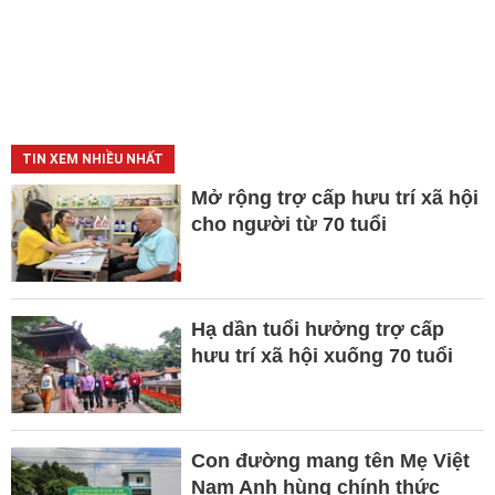
TIN XEM NHIỀU NHẤT
Mở rộng trợ cấp hưu trí xã hội
cho người từ 70 tuổi
Hạ dần tuổi hưởng trợ cấp
hưu trí xã hội xuống 70 tuổi
Con đường mang tên Mẹ Việt
Nam Anh hùng chính thức