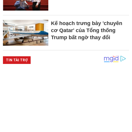
Kế hoạch trưng bày 'chuyên
cơ Qatar' của Tổng thống
Trump bất ngờ thay đổi