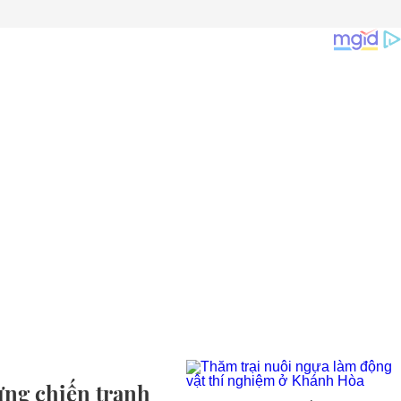
ứng chiến tranh