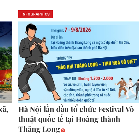
INFOGRAPHICS
xã,
Hà Nội lần đầu tổ chức Festival Võ
thuật quốc tế tại Hoàng thành
Thăng Long