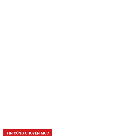
TIN CÙNG CHUYÊN MỤC