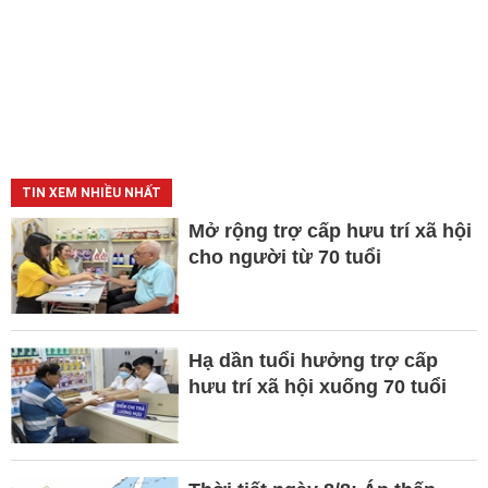
TIN XEM NHIỀU NHẤT
Mở rộng trợ cấp hưu trí xã hội
cho người từ 70 tuổi
Hạ dần tuổi hưởng trợ cấp
hưu trí xã hội xuống 70 tuổi