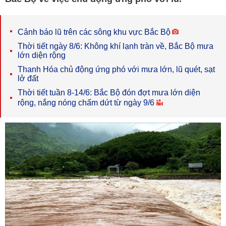
Cảnh báo lũ trên các sông khu vực Bắc Bộ
Thời tiết ngày 8/6: Không khí lạnh tràn về, Bắc Bộ mưa
lớn diện rộng
Thanh Hóa chủ động ứng phó với mưa lớn, lũ quét, sạt
lở đất
Thời tiết tuần 8-14/6: Bắc Bộ đón đợt mưa lớn diện
rộng, nắng nóng chấm dứt từ ngày 9/6