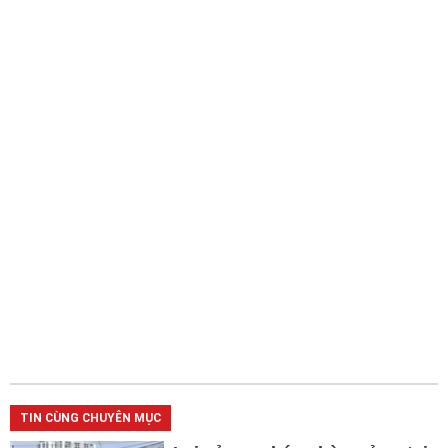
TIN CÙNG CHUYÊN MỤC