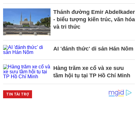
Thánh đường Emir Abdelkader
- biểu tượng kiến trúc, văn hóa
và tri thức
AI 'đánh thức' di sản Hán Nôm
Hàng trăm xe cổ và xe sưu
tầm hội tụ tại TP Hồ Chí Minh