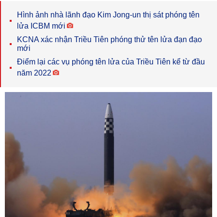
Hình ảnh nhà lãnh đạo Kim Jong-un thị sát phóng tên
lửa ICBM mới
KCNA xác nhận Triều Tiên phóng thử tên lửa đạn đạo
mới
Điểm lại các vụ phóng tên lửa của Triều Tiên kể từ đầu
năm 2022