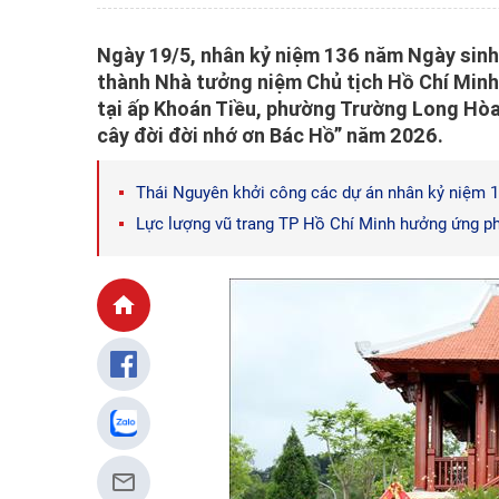
Ngày 19/5, nhân kỷ niệm 136 năm Ngày sinh
thành Nhà tưởng niệm Chủ tịch Hồ Chí Minh 
tại ấp Khoán Tiều, phường Trường Long Hòa
cây đời đời nhớ ơn Bác Hồ” năm 2026.
Thái Nguyên khởi công các dự án nhân kỷ niệm 
Lực lượng vũ trang TP Hồ Chí Minh hưởng ứng ph