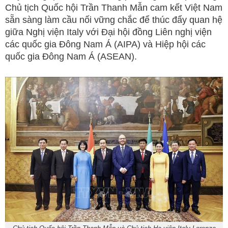
Chủ tịch Quốc hội Trần Thanh Mẫn cam kết Việt Nam
sẵn sàng làm cầu nối vững chắc để thúc đẩy quan hệ
giữa Nghị viện Italy với Đại hội đồng Liên nghị viện
các quốc gia Đông Nam Á (AIPA) và Hiệp hội các
quốc gia Đông Nam Á (ASEAN).