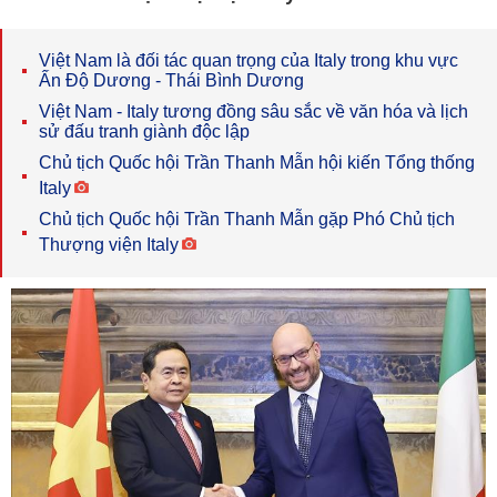
Việt Nam là đối tác quan trọng của Italy trong khu vực
Ấn Độ Dương - Thái Bình Dương
Việt Nam - Italy tương đồng sâu sắc về văn hóa và lịch
sử đấu tranh giành độc lập
Chủ tịch Quốc hội Trần Thanh Mẫn hội kiến Tổng thống
Italy
Chủ tịch Quốc hội Trần Thanh Mẫn gặp Phó Chủ tịch
Thượng viện Italy