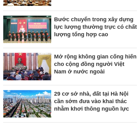
Bước chuyển trong xây dựng
lực lượng thường trực có chất
lượng tổng hợp cao
Mở rộng không gian cống hiến
cho cộng đồng người Việt
Nam ở nước ngoài
29 cơ sở nhà, đất tại Hà Nội
cần sớm đưa vào khai thác
nhằm khơi thông nguồn lực