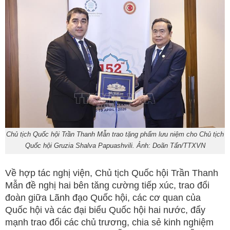
Chủ tịch Quốc hội Trần Thanh Mẫn trao tặng phẩm lưu niệm cho Chủ tịch
Quốc hội Gruzia Shalva Papuashvili. Ảnh: Doãn Tấn/TTXVN
Về hợp tác nghị viện, Chủ tịch Quốc hội Trần Thanh
Mẫn đề nghị hai bên tăng cường tiếp xúc, trao đổi
đoàn giữa Lãnh đạo Quốc hội, các cơ quan của
Quốc hội và các đại biểu Quốc hội hai nước, đẩy
mạnh trao đổi các chủ trương, chia sẻ kinh nghiệm