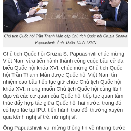
Chủ tịch Quốc hội Trần Thanh Mẫn gặp Chủ tịch Quốc hội Gruzia Shalva
Papuashvili. Ảnh: Doãn Tấn/TTXVN
Chủ tịch Quốc hội Gruzia S. Papuashvili chúc mừng
Việt Nam vừa tiến hành thành công cuộc bầu cử đại
biểu Quốc hội khóa XVI, chúc mừng Chủ tịch Quốc
hội Trần Thanh Mẫn được Quốc hội Việt Nam tín
nhiệm cao bầu tiếp tục giữ chức Chủ tịch Quốc hội
khóa XVI; mong muốn Chủ tịch Quốc hội cùng lãnh
đạo và các cơ quan của Quốc hội tiếp tục quan tâm
thúc đẩy hợp tác giữa Quốc hội hai nước, trong đó
có hợp tác tại IPU, tiến hành trao đổi thường xuyên
qua kênh nghị sĩ trẻ, nữ nghị sĩ.
Ông Papuashivili vui mừng thông tin về những bước