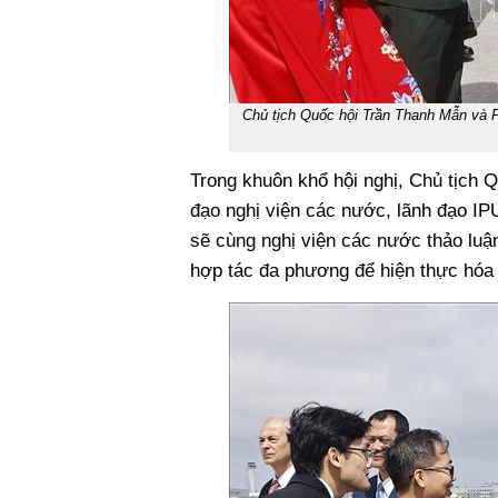
Chủ tịch Quốc hội Trần Thanh Mẫn và P
Trong khuôn khổ hội nghị, Chủ tịch Q
đạo nghị viện các nước, lãnh đạo IP
sẽ cùng nghị viện các nước thảo luận
hợp tác đa phương để hiện thực hóa