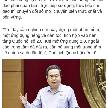
đạo phải quan tâm, trực tiếp sử dụng, trực tiếp chỉ
đạo thì chuyển đổi số mới chuyển biến thực chất và
bền vững.
"Tới đây cần nghiên cứu xây dựng một phần mềm,
một ứng dụng riêng về dân tộc, tích hợp vào nền
tảng Quốc hội số 2.0. Khi mở ứng dụng 2.0, ngoài
các trọng tâm đã đặt ra, cần bổ sung một trọng tâm
về chính sách dân tộc”, Chủ tịch Quốc hội nêu rõ.