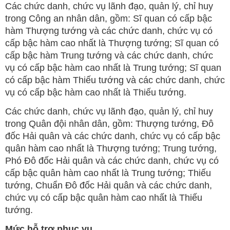
Các chức danh, chức vụ lãnh đạo, quản lý, chỉ huy
trong Công an nhân dân, gồm: Sĩ quan có cấp bậc
hàm Thượng tướng và các chức danh, chức vụ có
cấp bậc hàm cao nhất là Thượng tướng; Sĩ quan có
cấp bậc hàm Trung tướng và các chức danh, chức
vụ có cấp bậc hàm cao nhất là Trung tướng; Sĩ quan
có cấp bậc hàm Thiếu tướng và các chức danh, chức
vụ có cấp bậc hàm cao nhất là Thiếu tướng.
Các chức danh, chức vụ lãnh đạo, quản lý, chỉ huy
trong Quân đội nhân dân, gồm: Thượng tướng, Đô
đốc Hải quân và các chức danh, chức vụ có cấp bậc
quân hàm cao nhất là Thượng tướng; Trung tướng,
Phó Đô đốc Hải quân và các chức danh, chức vụ có
cấp bậc quân hàm cao nhất là Trung tướng; Thiếu
tướng, Chuẩn Đô đốc Hải quân và các chức danh,
chức vụ có cấp bậc quân hàm cao nhất là Thiếu
tướng.
Mức hỗ trợ phục vụ