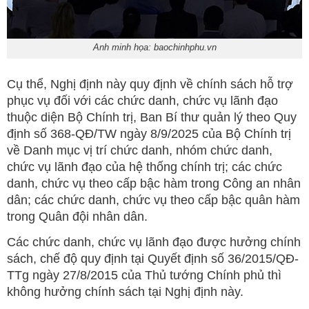
Anh minh họa: baochinhphu.vn
Cụ thể, Nghị định này quy định về chính sách hỗ trợ
phục vụ đối với các chức danh, chức vụ lãnh đạo
thuộc diện Bộ Chính trị, Ban Bí thư quản lý theo Quy
định số 368-QĐ/TW ngày 8/9/2025 của Bộ Chính trị
về Danh mục vị trí chức danh, nhóm chức danh,
chức vụ lãnh đạo của hệ thống chính trị; các chức
danh, chức vụ theo cấp bậc hàm trong Công an nhân
dân; các chức danh, chức vụ theo cấp bậc quân hàm
trong Quân đội nhân dân.
Các chức danh, chức vụ lãnh đạo được hưởng chính
sách, chế độ quy định tại Quyết định số 36/2015/QĐ-
TTg ngày 27/8/2015 của Thủ tướng Chính phủ thì
không hưởng chính sách tại Nghị định này.