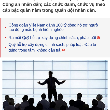
Công an nhân dân; các chức danh, chức vụ theo
cấp bậc quân hàm trong Quân đội nhân dân.
Công đoàn Việt Nam dành 100 tỷ đồng hỗ trợ người
lao động mắc bệnh hiểm nghèo
Ra mắt Quỹ hỗ trợ xây dựng chính sách, pháp luật
Quỹ hỗ trợ xây dựng chính sách, pháp luật: Đầu tư
đúng trọng tâm, không dàn trải