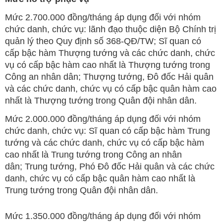
Mức 2.700.000 đồng/tháng áp dụng đối với nhóm
chức danh, chức vụ: lãnh đạo thuộc diện Bộ Chính trị
quản lý theo Quy định số 368-QĐ/TW; Sĩ quan có
cấp bậc hàm Thượng tướng và các chức danh, chức
vụ có cấp bậc hàm cao nhất là Thượng tướng trong
Công an nhân dân; Thượng tướng, Đô đốc Hải quân
và các chức danh, chức vụ có cấp bậc quân hàm cao
nhất là Thượng tướng trong Quân đội nhân dân.
Mức 2.000.000 đồng/tháng áp dụng đối với nhóm
chức danh, chức vụ: Sĩ quan có cấp bậc hàm Trung
tướng và các chức danh, chức vụ có cấp bậc hàm
cao nhất là Trung tướng trong Công an nhân
dân; Trung tướng, Phó Đô đốc Hải quân và các chức
danh, chức vụ có cấp bậc quân hàm cao nhất là
Trung tướng trong Quân đội nhân dân.
Mức 1.350.000 đồng/tháng áp dụng đối với nhóm