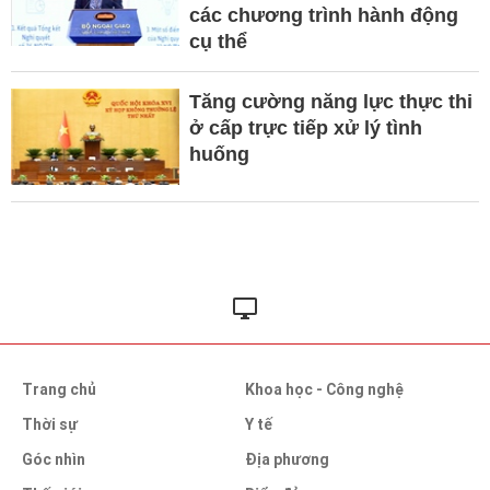
các chương trình hành động
cụ thể
Tăng cường năng lực thực thi
ở cấp trực tiếp xử lý tình
huống
Trang chủ
Khoa học - Công nghệ
Thời sự
Y tế
Góc nhìn
Địa phương