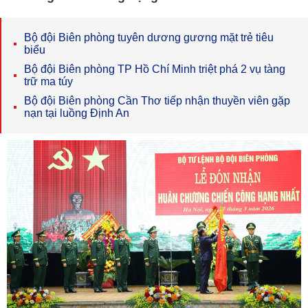
Bộ đội Biên phòng tuyên dương gương mặt trẻ tiêu
biểu
Bộ đội Biên phòng TP Hồ Chí Minh triệt phá 2 vụ tàng
trữ ma túy
Bộ đội Biên phòng Cần Thơ tiếp nhận thuyền viên gặp
nạn tại luồng Định An