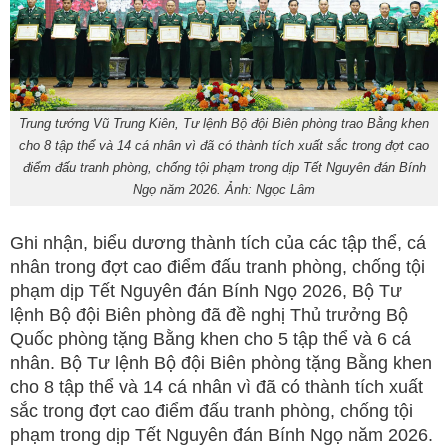
Trung tướng Vũ Trung Kiên, Tư lệnh Bộ đội Biên phòng trao Bằng khen
cho 8 tập thể và 14 cá nhân vì đã có thành tích xuất sắc trong đợt cao
điểm đấu tranh phòng, chống tội phạm trong dịp Tết Nguyên đán Bính
Ngọ năm 2026. Ảnh: Ngọc Lâm
Ghi nhận, biểu dương thành tích của các tập thể, cá
nhân trong đợt cao điểm đấu tranh phòng, chống tội
phạm dịp Tết Nguyên đán Bính Ngọ 2026, Bộ Tư
lệnh Bộ đội Biên phòng đã đề nghị Thủ trưởng Bộ
Quốc phòng tặng Bằng khen cho 5 tập thể và 6 cá
nhân. Bộ Tư lệnh Bộ đội Biên phòng tặng Bằng khen
cho 8 tập thể và 14 cá nhân vì đã có thành tích xuất
sắc trong đợt cao điểm đấu tranh phòng, chống tội
phạm trong dịp Tết Nguyên đán Bính Ngọ năm 2026.