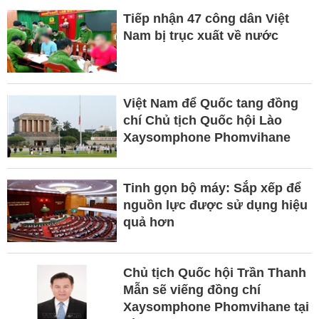
Tiếp nhận 47 công dân Việt
Nam bị trục xuất về nước
Việt Nam để Quốc tang đồng
chí Chủ tịch Quốc hội Lào
Xaysomphone Phomvihane
Tinh gọn bộ máy: Sắp xếp để
nguồn lực được sử dụng hiệu
quả hơn
Chủ tịch Quốc hội Trần Thanh
Mẫn sẽ viếng đồng chí
Xaysomphone Phomvihane tại