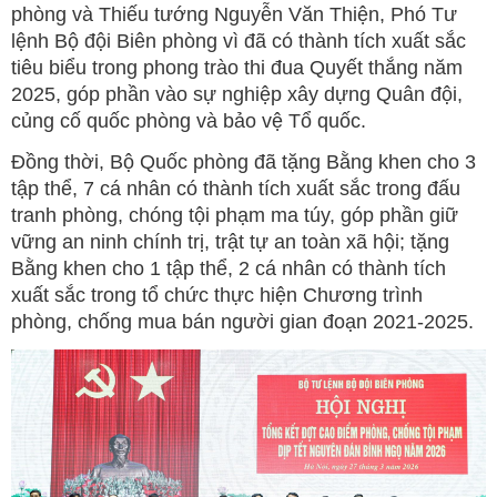
phòng và Thiếu tướng Nguyễn Văn Thiện, Phó Tư
lệnh Bộ đội Biên phòng vì đã có thành tích xuất sắc
tiêu biểu trong phong trào thi đua Quyết thắng năm
2025, góp phần vào sự nghiệp xây dựng Quân đội,
củng cố quốc phòng và bảo vệ Tổ quốc.
Đồng thời, Bộ Quốc phòng đã tặng Bằng khen cho 3
tập thể, 7 cá nhân có thành tích xuất sắc trong đấu
tranh phòng, chóng tội phạm ma túy, góp phần giữ
vững an ninh chính trị, trật tự an toàn xã hội; tặng
Bằng khen cho 1 tập thể, 2 cá nhân có thành tích
xuất sắc trong tổ chức thực hiện Chương trình
phòng, chống mua bán người gian đoạn 2021-2025.