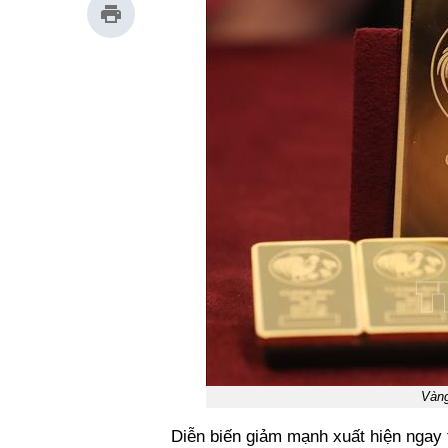
Vàn
Diễn biến giảm mạnh xuất hiện ngay t