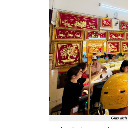
Giao dịch