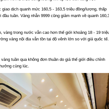
giao dịch quanh mức 160,5 - 163,5 triệu đồng/lượng, thấp
ới đầu tuần. Vàng nhẫn 9999 cũng giảm mạnh về quanh 160,
, vàng trong nước vẫn cao hơn thế giới khoảng 18 - 19 triệ
ờng vàng nội địa vẫn tồn tại độ vênh lớn so với giá quốc tế.
 vàng tuần qua không đơn thuần do giá thế giới điều chỉnh
 hưởng cùng lúc.