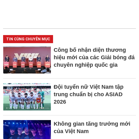
TIN CÙNG CHUYÊN MỤC
Công bố nhận diện thương
hiệu mới của các Giải bóng đá
chuyên nghiệp quốc gia
Đội tuyển nữ Việt Nam tập
trung chuẩn bị cho ASIAD
2026
Không gian tăng trưởng mới
của Việt Nam