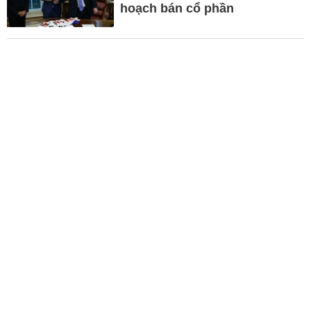
hoạch bán cổ phần