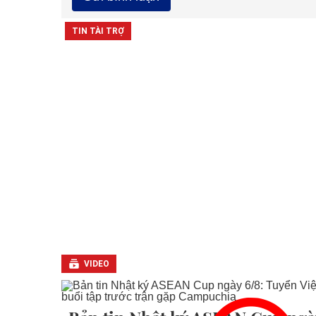
VIDEO