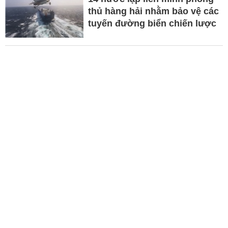
thủ hàng hải nhằm bảo vệ các
tuyến đường biển chiến lược