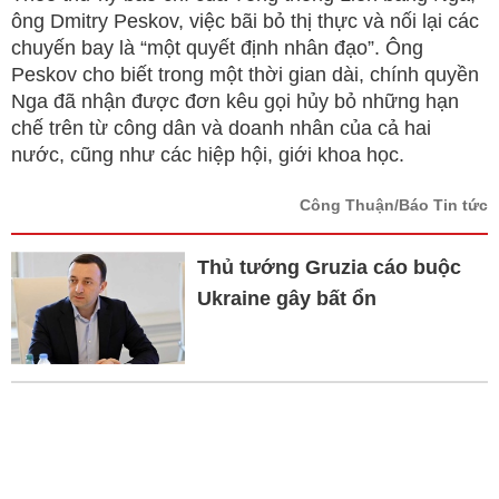
ông Dmitry Peskov, việc bãi bỏ thị thực và nối lại các
chuyến bay là “một quyết định nhân đạo”. Ông
Peskov cho biết trong một thời gian dài, chính quyền
Nga đã nhận được đơn kêu gọi hủy bỏ những hạn
chế trên từ công dân và doanh nhân của cả hai
nước, cũng như các hiệp hội, giới khoa học.
Công Thuận/Báo Tin tức
Thủ tướng Gruzia cáo buộc
Ukraine gây bất ổn