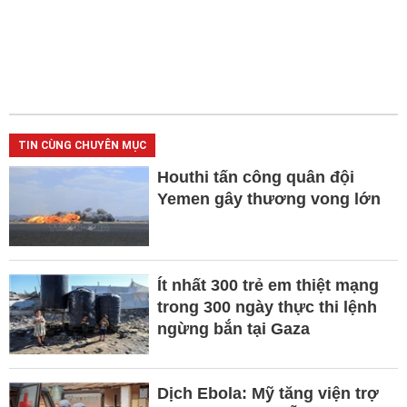
TIN CÙNG CHUYÊN MỤC
Houthi tấn công quân đội
Yemen gây thương vong lớn
Ít nhất 300 trẻ em thiệt mạng
trong 300 ngày thực thi lệnh
ngừng bắn tại Gaza
Dịch Ebola: Mỹ tăng viện trợ