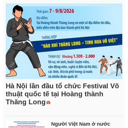
Hà Nội lần đầu tổ chức Festival Võ
thuật quốc tế tại Hoàng thành
Thăng Long
Người Việt Nam ở nước