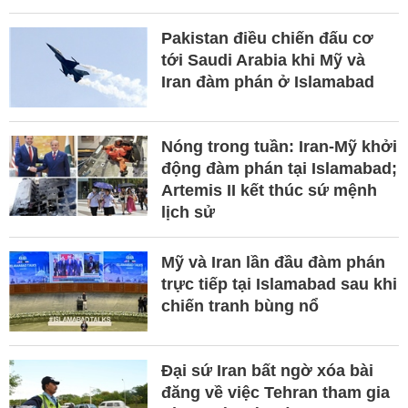
Pakistan điều chiến đấu cơ
tới Saudi Arabia khi Mỹ và
Iran đàm phán ở Islamabad
Nóng trong tuần: Iran-Mỹ khởi
động đàm phán tại Islamabad;
Artemis II kết thúc sứ mệnh
lịch sử
Mỹ và Iran lần đầu đàm phán
trực tiếp tại Islamabad sau khi
chiến tranh bùng nổ
Đại sứ Iran bất ngờ xóa bài
đăng về việc Tehran tham gia