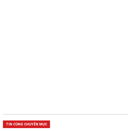
TIN CÙNG CHUYÊN MỤC