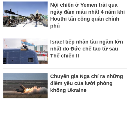
Nội chiến ở Yemen trải qua
ngày đẫm máu nhất 4 năm khi
Houthi tấn công quân chính
phủ
Israel tiếp nhận tàu ngầm lớn
nhất do Đức chế tạo từ sau
Thế chiến II
Chuyên gia Nga chỉ ra những
điểm yếu của lưới phòng
không Ukraine