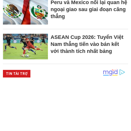
Peru và Mexico nối lại quan hệ
ngoại giao sau giai đoạn căng
thẳng
ASEAN Cup 2026: Tuyển Việt
Nam thẳng tiến vào bán kết
với thành tích nhất bảng