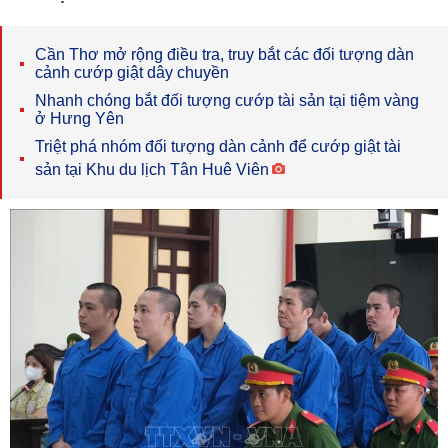
Cần Thơ mở rộng điều tra, truy bắt các đối tượng dàn
cảnh cướp giật dây chuyền
Nhanh chóng bắt đối tượng cướp tài sản tại tiệm vàng
ở Hưng Yên
Triệt phá nhóm đối tượng dàn cảnh để cướp giật tài
sản tại Khu du lịch Tân Huê Viên