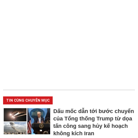
TIN CÙNG CHUYÊN MỤC
Dấu mốc dẫn tới bước chuyển
của Tổng thống Trump từ dọa
tấn công sang hủy kế hoạch
không kích Iran