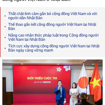
Thắt chặt tình cảm gắn bó cộng đồng Việt Nam và với
người dân Nhật Bản
Thể thao gắn kết cộng đồng người Việt Nam tại Nhật
Bản
Nâng cao nhận thức pháp luật trong Cộng đồng người
Việt Nam tại Nhật Bản
Tích cực xây dựng cộng đồng người Việt Nam tại Nhật
Bản ngày càng vững mạnh