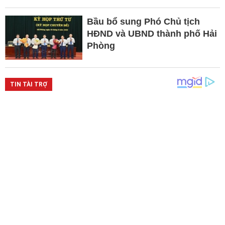
Bầu bổ sung Phó Chủ tịch
HĐND và UBND thành phố Hải
Phòng