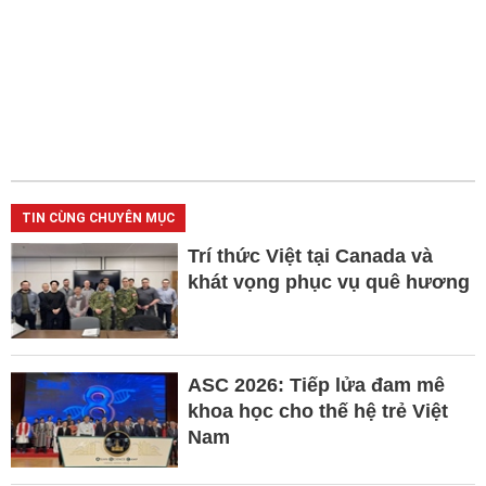
TIN CÙNG CHUYÊN MỤC
Trí thức Việt tại Canada và
khát vọng phục vụ quê hương
ASC 2026: Tiếp lửa đam mê
khoa học cho thế hệ trẻ Việt
Nam