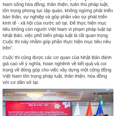
Nam sống hòa đồng, thân thiện, tuân thủ pháp luật,
tôn trọng phong tục tập quán, không ngừng phát triển
bản thân, sự nghiệp và góp phần vào sự phát triển
kinh tế - xã hội của nước sở tại. Để thực hiện mục
tiêu không còn người Việt Nam vi phạm pháp luật tại
Nhật Bản, việc phổ biến pháp luật là rất quan trọng.
Cuộc thi này nhằm góp phần thực hiện mục tiêu nêu
trên”.
Cuộc thi cũng được các cơ quan của Nhật Bản đánh
giá cao về ý nghĩa, hoan nghênh về kết quả và coi
trọng về đóng góp cho việc xây dựng một cộng đồng
Việt Nam tôn trọng pháp luật, thân thiện, hòa đồng
với cư dân sở tại.