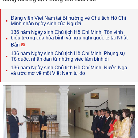
Đảng viên Việt Nam tại Bỉ hướng về Chủ tịch Hồ Chí
Minh nhân ngày sinh của Người
136 năm Ngày sinh Chủ tịch Hồ Chí Minh: Tôn vinh
biểu tượng của hòa bình và hữu nghị quốc tế tại Nhật
Bản
136 năm Ngày sinh Chủ tịch Hồ Chí Minh: Phụng sự
Tổ quốc, nhân dân từ những việc làm bình dị
136 năm Ngày sinh Chủ tịch Hồ Chí Minh: Nước Nga
và ước mơ về một Việt Nam tự do