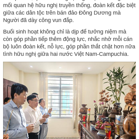
mối quan hệ hữu nghị truyền thống, đoàn kết đặc biệt
giữa các dân tộc trên bán đảo Đông Dương mà
Người đã dày công vun đắp.
Buổi sinh hoạt không chỉ là dịp để tưởng niệm mà
còn góp phần tiếp thêm động lực, nhắc nhở mỗi cán
bộ luôn đoàn kết, nỗ lực, góp phần thắt chặt hơn nữa
tình hữu nghị giữa hai nước Việt Nam-Campuchia.