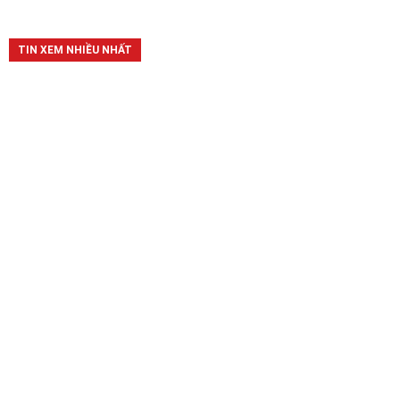
TIN XEM NHIỀU NHẤT