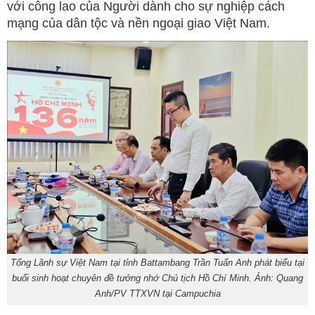
với công lao của Người dành cho sự nghiệp cách
mạng của dân tộc và nền ngoại giao Việt Nam.
Tổng Lãnh sự Việt Nam tại tỉnh Battambang Trần Tuấn Anh phát biểu tại
buổi sinh hoạt chuyên đề tưởng nhớ Chủ tịch Hồ Chí Minh. Ảnh: Quang
Anh/PV TTXVN tại Campuchia