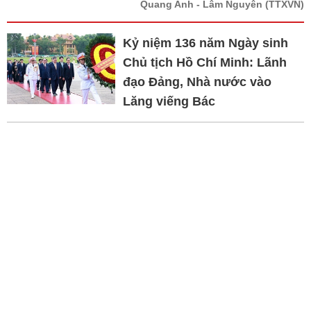
Quang Anh - Lâm Nguyên
(TTXVN)
Kỷ niệm 136 năm Ngày sinh
Chủ tịch Hồ Chí Minh: Lãnh
đạo Đảng, Nhà nước vào
Lăng viếng Bác