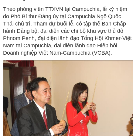
Theo phóng viên TTXVN tại Campuchia, lễ kỷ niệm
do Phó Bí thư Đảng ủy tại Campuchia Ngô Quốc
Thái chủ trì. Tham dự buổi lễ, có tập thể Ban Chấp
hành Đảng bộ, đại diện các chi bộ khu vực thủ đô
Phnom Penh, đại diện lãnh đạo Tổng Hội Khmer-Việt
Nam tại Campuchia, đại diện lãnh đạo Hiệp hội
Doanh nghiệp Việt Nam-Campuchia (VCBA).