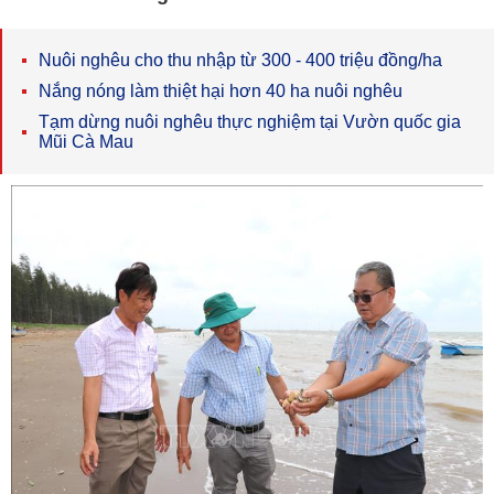
Nuôi nghêu cho thu nhập từ 300 - 400 triệu đồng/ha
Nắng nóng làm thiệt hại hơn 40 ha nuôi nghêu
Tạm dừng nuôi nghêu thực nghiệm tại Vườn quốc gia
Mũi Cà Mau