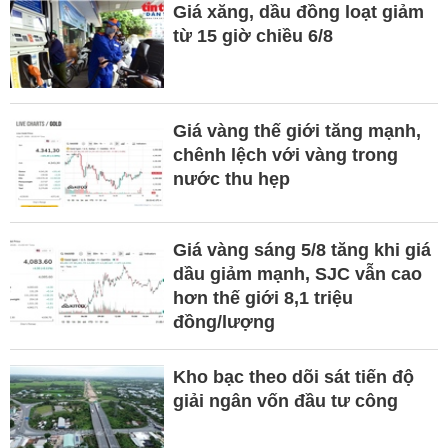
Giá xăng, dầu đồng loạt giảm
từ 15 giờ chiều 6/8
Giá vàng thế giới tăng mạnh,
chênh lệch với vàng trong
nước thu hẹp
Giá vàng sáng 5/8 tăng khi giá
dầu giảm mạnh, SJC vẫn cao
hơn thế giới 8,1 triệu
đồng/lượng
Kho bạc theo dõi sát tiến độ
giải ngân vốn đầu tư công