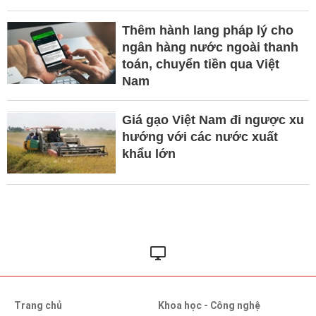
Thêm hành lang pháp lý cho
ngân hàng nước ngoài thanh
toán, chuyển tiền qua Việt
Nam
Giá gạo Việt Nam đi ngược xu
hướng với các nước xuất
khẩu lớn
Trang chủ
Khoa học - Công nghệ