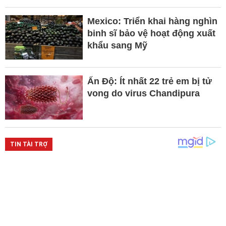
Mexico: Triển khai hàng nghìn
binh sĩ bảo vệ hoạt động xuất
khẩu sang Mỹ
Ấn Độ: Ít nhất 22 trẻ em bị tử
vong do virus Chandipura