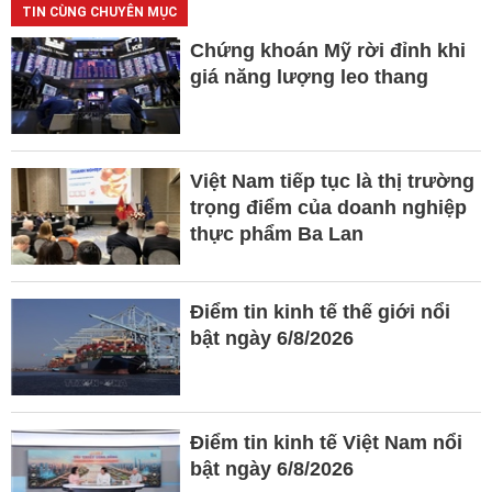
TIN CÙNG CHUYÊN MỤC
Chứng khoán Mỹ rời đỉnh khi
giá năng lượng leo thang
Việt Nam tiếp tục là thị trường
trọng điểm của doanh nghiệp
thực phẩm Ba Lan
Điểm tin kinh tế thế giới nổi
bật ngày 6/8/2026
Điểm tin kinh tế Việt Nam nổi
bật ngày 6/8/2026