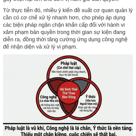
Từ thực tiễn đó, nhiều ý kiến đề xuất cơ quan quản lý
cần có cơ chế xử lý nhanh hơn, cho phép áp dụng
các biện pháp ngăn chặn khẩn cấp đối với hành vi
xâm phạm bản quyền trong thời gian sự kiện đang
diễn ra, đồng thời tăng cường ứng dụng công nghệ
để nhận diện và xử lý vi phạm.