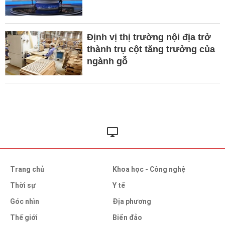
Định vị thị trường nội địa trở
thành trụ cột tăng trưởng của
ngành gỗ
Trang chủ
Khoa học - Công nghệ
Thời sự
Y tế
Góc nhìn
Địa phương
Thế giới
Biển đảo