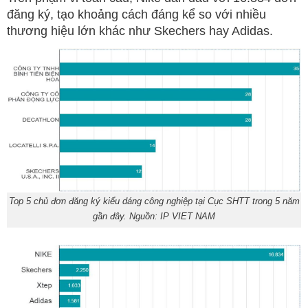
đăng ký, tạo khoảng cách đáng kể so với nhiều
thương hiệu lớn khác như Skechers hay Adidas.
Top 5 chủ đơn đăng ký kiểu dáng công nghiệp tại Cục SHTT trong 5 năm
gần đây. Nguồn: IP VIET NAM