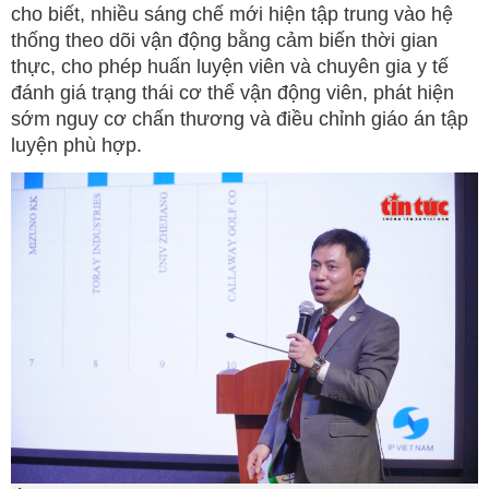
cho biết, nhiều sáng chế mới hiện tập trung vào hệ
thống theo dõi vận động bằng cảm biến thời gian
thực, cho phép huấn luyện viên và chuyên gia y tế
đánh giá trạng thái cơ thể vận động viên, phát hiện
sớm nguy cơ chấn thương và điều chỉnh giáo án tập
luyện phù hợp.